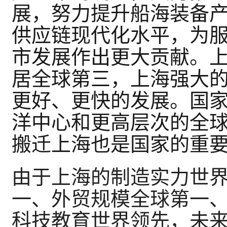
展，努力提升船海装备
供应链现代化水平，为
市发展作出更大贡献。
居全球第三，上海强大
更好、更快的发展。国
洋中心和更高层次的全
搬迁上海也是国家的重
由于上海的制造实力世
一、外贸规模全球第一
科技教育世界领先，未