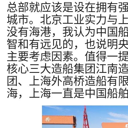
总部就应该是设在拥有
城市。北京工业实力与
没有海港，我认为中国
智和有远见的，也说明
主要考虑因素。值得一
核心三大造船集团江南
团、上海外高桥造船有
海，上海一直是中国船