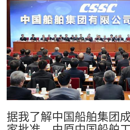
据我了解中国船舶集团成立
家批准，由原中国船舶