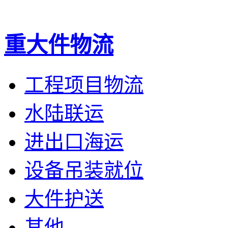
技术支持：追马网
重大件物流
工程项目物流
水陆联运
进出口海运
设备吊装就位
大件护送
其他