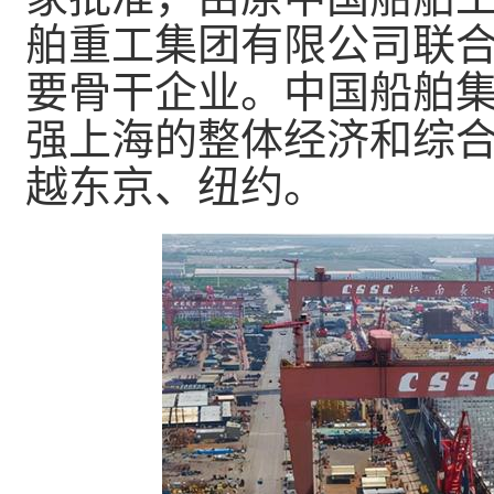
舶重工集团有限公司联
要骨干企业。中国船舶
强上海的整体经济和综
越东京、纽约。