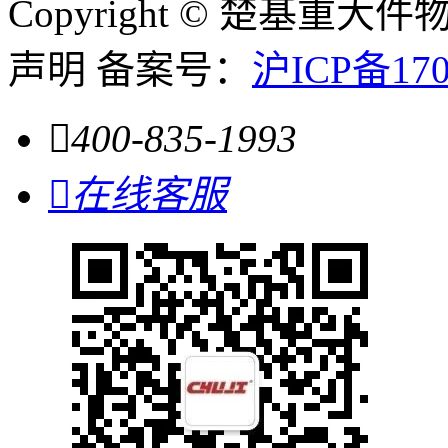
Copyright ©
楚基重大件
声明
备案号：
沪ICP备170

400-835-1993

在线客服