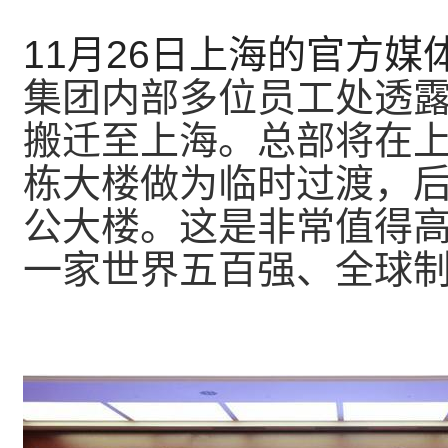
11月26日上海的官方
集团内部多位员工处透露
搬迁至上海。总部将在
栋大楼做为临时过渡，
公大楼。这是非常值得
一家世界五百强、全球