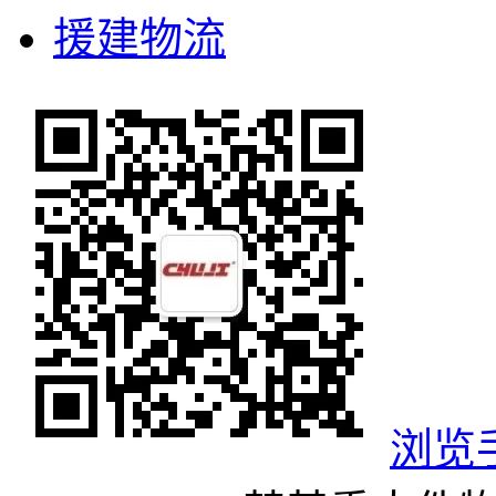
援建物流
浏览