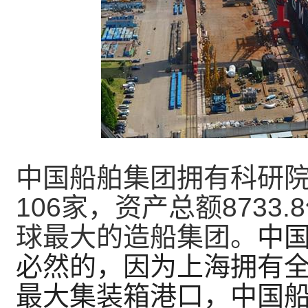
中国船舶集团拥有科研
106家，资产总额8733
球最大的造船集团。
中
必然的，因为上海拥有
最大集装箱港口，中国