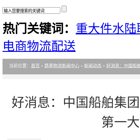
热门关键词：
重大件水陆
电商物流配送
当前位置
：
首页
»
楚基物流新闻中心
»
新闻动态
»
好消息：中国船
好消息：中国船舶集团
第一大