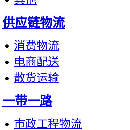
供应链物流
消费物流
电商配送
散货运输
一带一路
市政工程物流