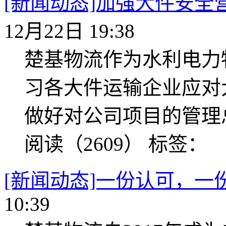
[新闻动态]加强大件安
12月22日 19:38
楚基物流作为水利电力
习各大件运输企业应对
做好对公司项目的管理
阅读（2609）
标签：
[新闻动态]一份认可，一
10:39