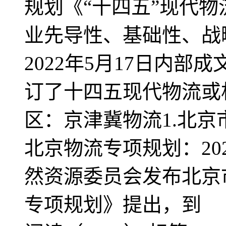
规划《“十四五”现代
业先导性、基础性、战
2022年5月17日内
订了十四五现代物流或相
区：京津冀物流1.北
北京物流专项规划：20
然资源委员会发布北京
专项规划》提出，到