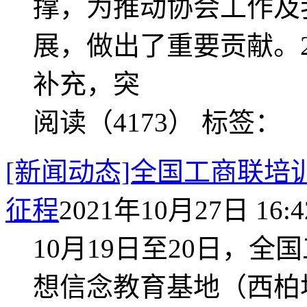
撑，为推动协会工作及
展，做出了重要贡献。2
补充，突
阅读（4173）
标签：
[新闻动态]全国工商联
征程
2021年10月27日 16:4
10月19日至20日，
想信念教育基地（西柏