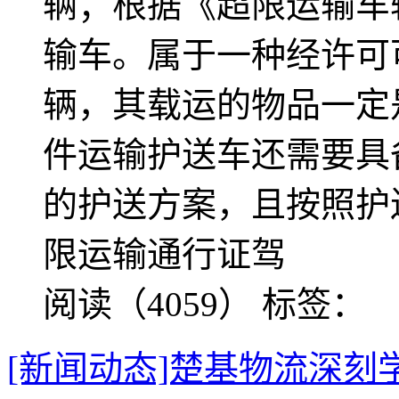
辆；根据《超限运输车
输车。属于一种经许可
辆，其载运的物品一定
件运输护送车还需要具
的护送方案，且按照护
限运输通行证驾
阅读（4059）
标签：
[新闻动态]楚基物流深