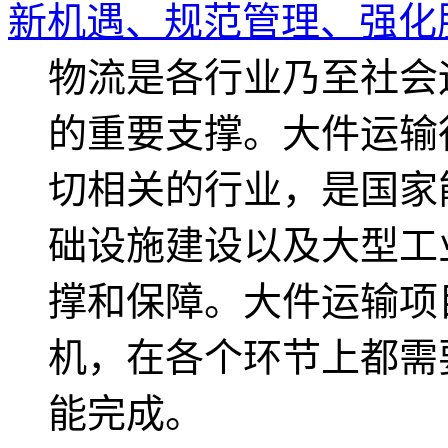
新机遇、规范管理、强化
物流是各行业乃至社会
的重要支撑。大件运输
切相关的行业，是国家
础设施建设以及大型工
撑和保障。大件运输项
机，在各个环节上都需
能完成。