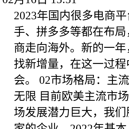
2023年国内很多电商
手、拼多多等都在布局
商走向海外。新的一年
找新增量，在这一过程
会。 02市场格局：主
无限 目前欧美主流市
场发展潜力巨大，我们
家的企业，2022年基