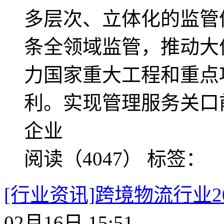
多层次、立体化的监管
条全领域监管，推动大
力国家重大工程和重点
利。实现管理服务关口
企业
阅读（4047）
标签：
[行业资讯]跨境物流行业2
02月16日 15:51