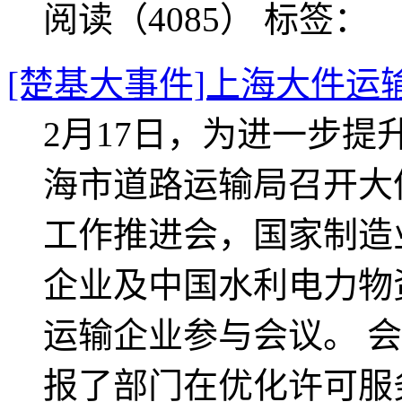
阅读（4085）
标签：
[楚基大事件]上海大件运
2月17日，为进一步
海市道路运输局召开大
工作推进会，国家制造
企业及中国水利电力物
运输企业参与会议。 
报了部门在优化许可服