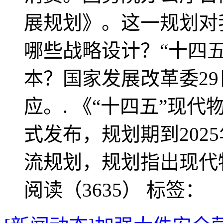
展规划》。这一规划对
哪些战略设计？“十四
本？国家发展改革委2
应。. 《“十四五”现
式发布，规划期到202
流规划，规划指出现代
阅读（3635）
标签：