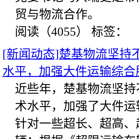
贸与物流合作。
阅读（4055）
标签：
[新闻动态]楚基物流坚
水平，加强大件运输综合
近些年，楚基物流坚持
术水平，加强了大件运
针对一些超长、超高、