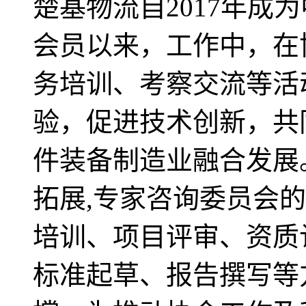
楚基物流自2017年成
会员以来，工作中，在
务培训、考察交流等活
验，促进技术创新，共
件装备制造业融合发展
拓展,专家咨询委员会
培训、项目评审、资质
标准起草、报告撰写等