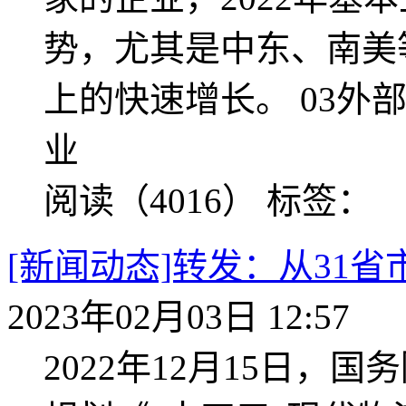
势，尤其是中东、南美
上的快速增长。 03外
业
阅读（4016）
标签：
[新闻动态]转发：从31
2023年02月03日 12:57
2022年12月15日