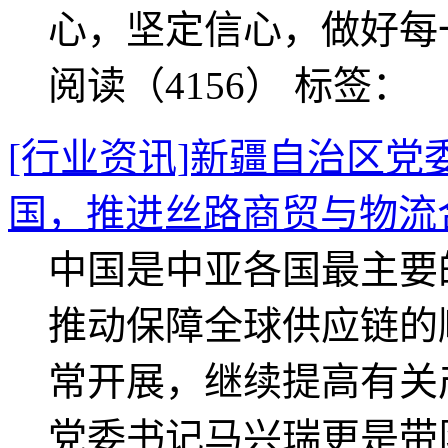
心，坚定信心，做好每
阅读（4156）
标签：
[行业资讯]新疆自治区
国，推进丝路商贸与物流
中国是中亚各国最主要
推动保障全球供应链的
常开展，继续提高有关
党委书记马兴瑞更是带