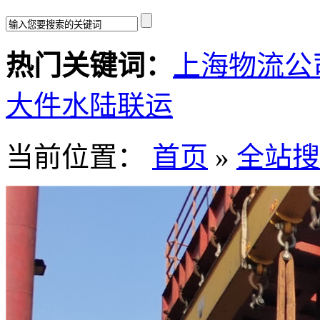
热门关键词：
上海物流公
大件水陆联运
当前位置：
首页
»
全站搜