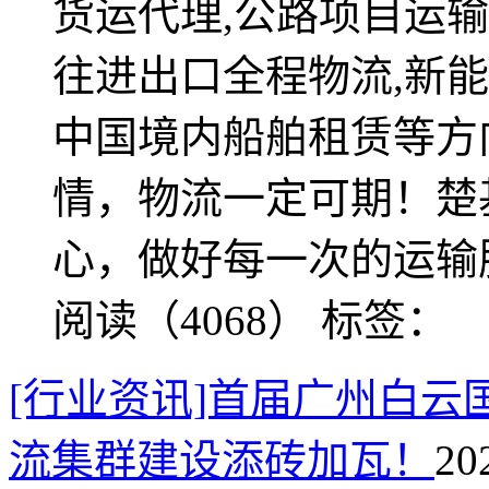
货运代理,公路项目运输
往进出口全程物流,新能
中国境内船舶租赁等方
情，物流一定可期！楚
心，做好每一次的运输
阅读（4068）
标签：
[行业资讯]首届广州白云
流集群建设添砖加瓦！
20