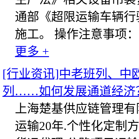
通部《超限运输车辆行
施工。 操作注意事项：
更多 +
[行业资讯]中老班列、
列……如何发展通道经济
上海楚基供应链管理有
运输20年.个性化定制方