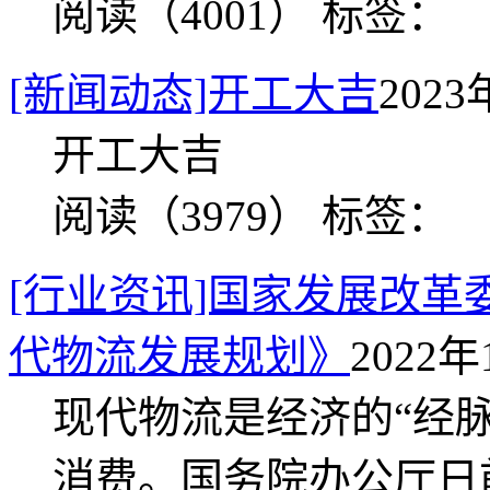
阅读（4001）
标签：
[新闻动态]开工大吉
2023
开工大吉
阅读（3979）
标签：
[行业资讯]国家发展改革
代物流发展规划》
2022年
现代物流是经济的“经
消费。国务院办公厅日