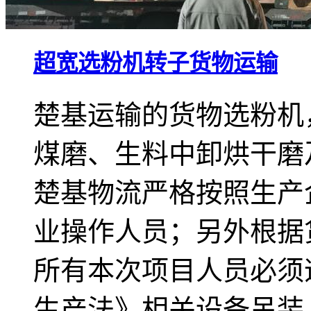
超宽选粉机转子货物运输
楚基运输的货物选粉机
煤磨、生料中卸烘干磨
楚基物流严格按照生产
业操作人员；另外根据
所有本次项目人员必须遵
生产法》相关设备吊装