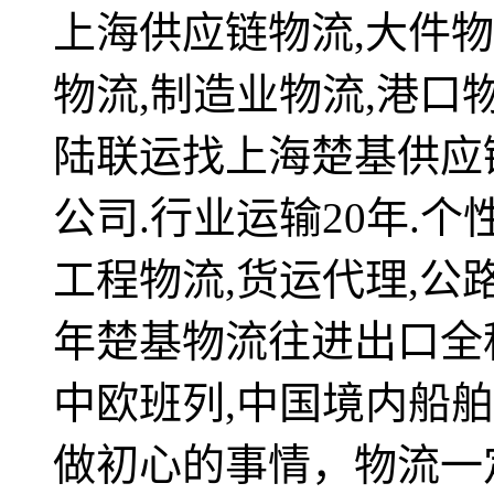
上海供应链物流,大件物
物流,制造业物流,港口
陆联运找上海楚基供应
公司.行业运输20年.个
工程物流,货运代理,公路
年楚基物流往进出口全
中欧班列,中国境内船舶
做初心的事情，物流一