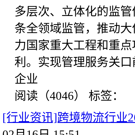
多层次、立体化的监管
条全领域监管，推动大
力国家重大工程和重点
利。实现管理服务关口
企业
阅读（4046）
标签：
[行业资讯]跨境物流行业2
02月16日 15:51