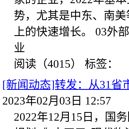
势，尤其是中东、南美
上的快速增长。 03外
业
阅读（4015）
标签：
[新闻动态]转发：从31
2023年02月03日 12:57
2022年12月15日