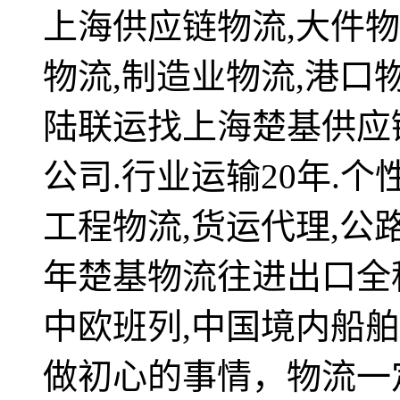
上海供应链物流,大件物
物流,制造业物流,港口
陆联运找上海楚基供应
公司.行业运输20年.个
工程物流,货运代理,公路
年楚基物流往进出口全
中欧班列,中国境内船舶
做初心的事情，物流一