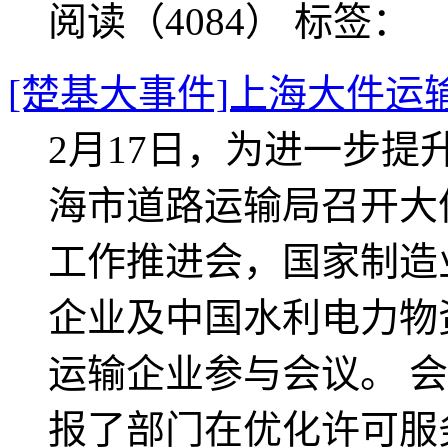
阅读（4084）
标签：
[楚基大事件]上海大件运
2月17日，为进一步
海市道路运输局召开大
工作推进会，国家制造
企业及中国水利电力物
运输企业参与会议。 
报了部门在优化许可服