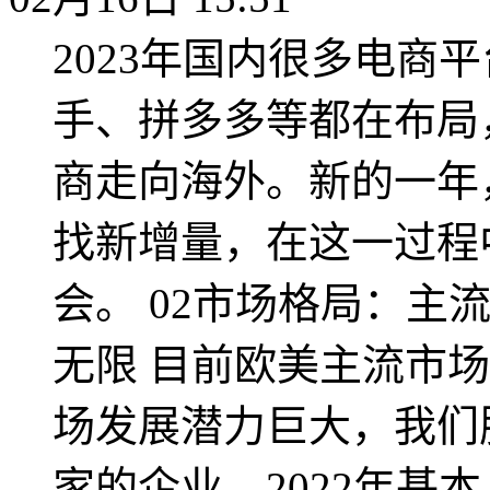
2023年国内很多电商
手、拼多多等都在布局
商走向海外。新的一年
找新增量，在这一过程
会。 02市场格局：主
无限 目前欧美主流市
场发展潜力巨大，我们
家的企业，2022年基