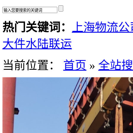
热门关键词：
上海物流公
大件水陆联运
当前位置：
首页
»
全站搜