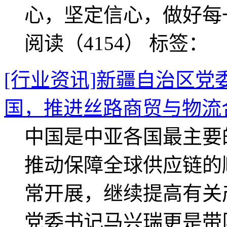
心，坚定信心，做好每
阅读（4154）
标签：
[行业资讯]新疆自治区
国，推进丝路商贸与物流
中国是中亚各国最主要
推动保障全球供应链的
常开展，继续提高有关
党委书记马兴瑞更是带