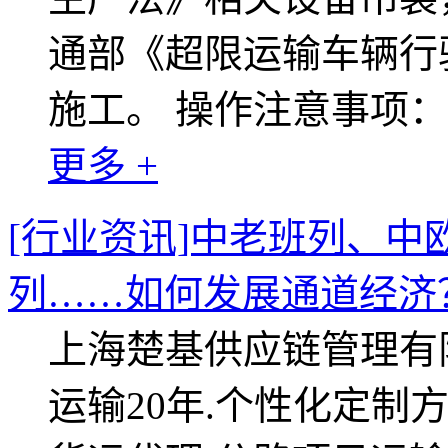
通部《超限运输车辆行
施工。 操作注意事项：
更多 +
[行业资讯]中老班列、
列……如何发展通道经济
上海楚基供应链管理有
运输20年.个性化定制方