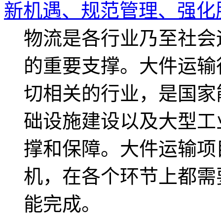
新机遇、规范管理、强化
物流是各行业乃至社会
的重要支撑。大件运输
切相关的行业，是国家
础设施建设以及大型工
撑和保障。大件运输项
机，在各个环节上都需
能完成。