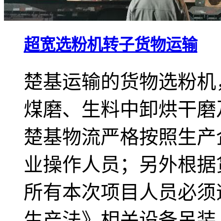
超宽选粉机转子货物运输
楚基运输的货物选粉机
煤磨、生料中卸烘干磨
楚基物流严格按照生产
业操作人员；另外根据
所有本次项目人员必须遵
生产法》相关设备吊装