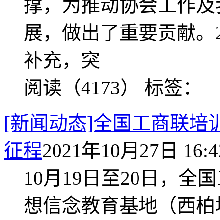
撑，为推动协会工作及
展，做出了重要贡献。2
补充，突
阅读（4173）
标签：
[新闻动态]全国工商联
征程
2021年10月27日 16:4
10月19日至20日，
想信念教育基地（西柏