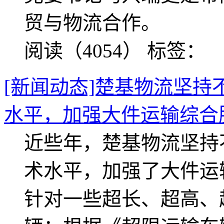
贸与物流合作。
阅读（4054）
标签：
[新闻动态]楚基物流坚
水平，加强大件运输综合
近些年，楚基物流坚持
术水平，加强了大件运
针对一些超长、超高、