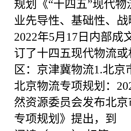
规划《“十四五”现代
业先导性、基础性、战
2022年5月17日内
订了十四五现代物流或相
区：京津冀物流1.北
北京物流专项规划：20
然资源委员会发布北京
专项规划》提出，到