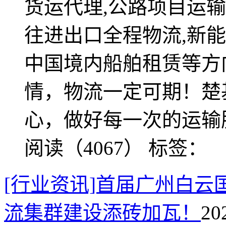
货运代理,公路项目运输
往进出口全程物流,新能
中国境内船舶租赁等方
情，物流一定可期！楚
心，做好每一次的运输
阅读（4067）
标签：
[行业资讯]首届广州白云
流集群建设添砖加瓦！
20