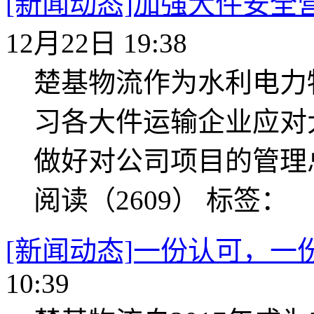
[新闻动态]加强大件安
12月22日 19:38
楚基物流作为水利电力
习各大件运输企业应对
做好对公司项目的管理
阅读（2609）
标签：
[新闻动态]一份认可，一
10:39