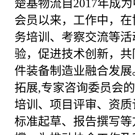
楚基物流自2017年成
会员以来，工作中，在
务培训、考察交流等活
验，促进技术创新，共
件装备制造业融合发展
拓展,专家咨询委员会
培训、项目评审、资质
标准起草、报告撰写等