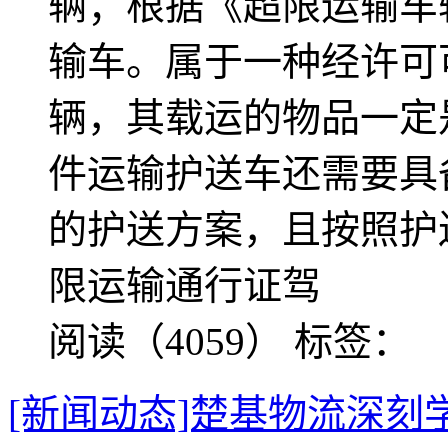
辆；根据《超限运输车
输车。属于一种经许可
辆，其载运的物品一定
件运输护送车还需要具
的护送方案，且按照护
限运输通行证驾
阅读（4059）
标签：
[新闻动态]楚基物流深