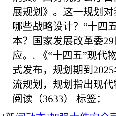
展规划》。这一规划对
哪些战略设计？“十四
本？国家发展改革委2
应。. 《“十四五”现
式发布，规划期到202
流规划，规划指出现代
阅读（3633）
标签：