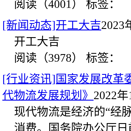
阅读（4001）
标签：
[新闻动态]开工大吉
2023
开工大吉
阅读（3978）
标签：
[行业资讯]国家发展改革
代物流发展规划》
2022年
现代物流是经济的“经
消费。国务院办公厅日